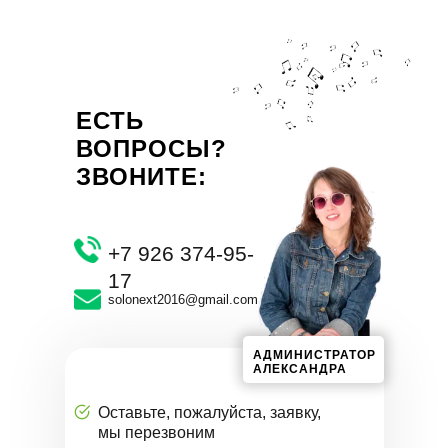
ЕСТЬ
ВОПРОСЫ?
ЗВОНИТЕ:
+7 926 374-95-
17
solonext2016@gmail.com
АДМИНИСТРАТОР
АЛЕКСАНДРА
Оставьте, пожалуйста, заявку,
мы перезвоним