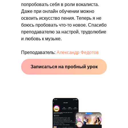
попробовать себя в роли вокалиста.
Даже при онлайн обучении можно
освоить искусство пения. Теперь я не
боюсь пробовать что-то новое. Спасибо
преподавателю за настрой, трудолюбие
и любовь к музыке.
Преподаватель:
Александр Федотов
Записаться на пробный урок