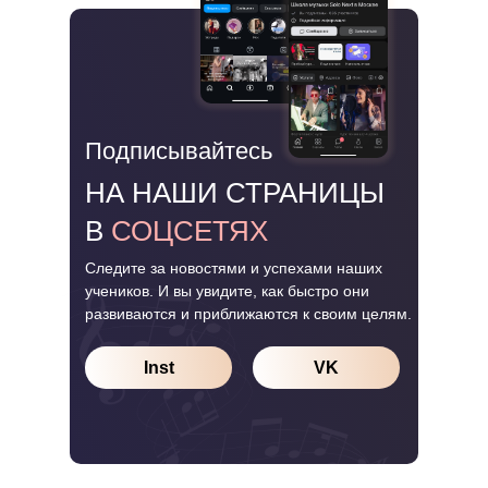
Подписывайтесь
НА НАШИ СТРАНИЦЫ
В
СОЦСЕТЯХ
Следите за новостями и успехами наших
учеников. И вы увидите, как быстро они
развиваются и приближаются к своим целям.
Inst
VK