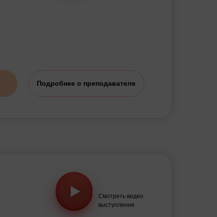
Подробнее о преподавателе
Смотреть видео
выступление