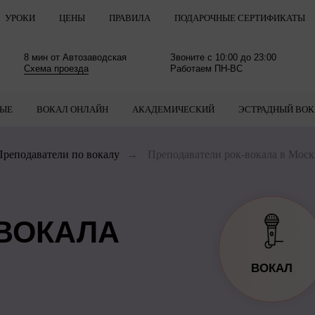
УРОКИ
ЦЕНЫ
ПРАВИЛА
ПОДАРОЧНЫЕ СЕРТИФИКАТЫ
8 мин от Автозаводская
Звоните с 10:00 до 23:00
Схема проезда
Работаем ПН-ВС
ЛЫЕ
ВОКАЛ ОНЛАЙН
АКАДЕМИЧЕСКИЙ
ЭСТРАДНЫЙ ВОК
Преподаватели по вокалу
→
Преподаватели рок-вокала в Моск
-ВОКАЛА
ВОКАЛ