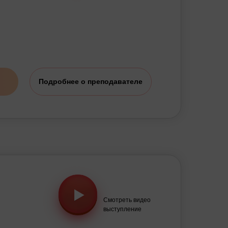
Подробнее о преподавателе
Смотреть видео
выступление