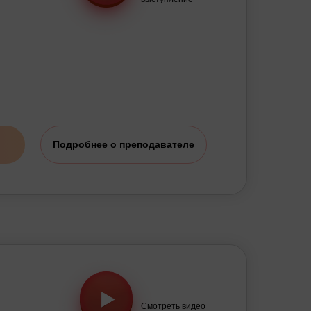
Подробнее о преподавателе
Смотреть видео