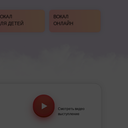
ВОКАЛ
ВОКАЛ
ДЛЯ ДЕТЕЙ
ОНЛАЙН
Смотреть видео
выступление