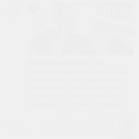
Музыкальная диагностика
Сначала вы пройдете прослушивание,
тестирование. Наши преподаватели
определят ваш уровень подготовки.
Это необходимо для составления
персональной программы обучения.