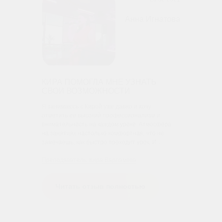
Анна Игнатова
КИРА ПОМОГЛА МНЕ УЗНАТЬ
СВОИ ВОЗМОЖНОСТИ
Я занимаюсь с Кирой уже давно и хочу
отметить ее высокий профессионализм и
внимательность на каждом уроке. Атмосфера
на занятиях настолько комфортная, что не
замечаешь, как быстро проходит урок. И…
Преподаватель: Кира Варламова
Читать отзыв полностью