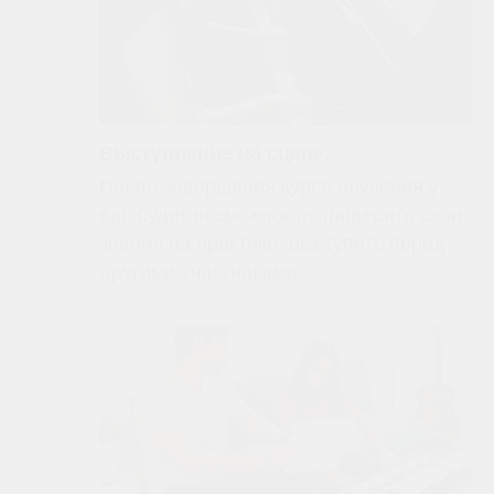
Выступление на сцене.
После завершения курса обучения у
вас будет возможность проверить свои
знания на практике, выступить перед
другими участниками.