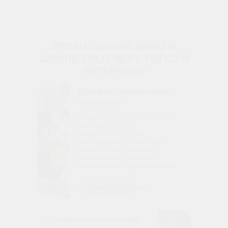
УРОКИ СОЛЬФЕДЖИО В
ШКОЛЕ SOLO NEXT: ЛЕГКО И
ИНТЕРЕСНО
Профессиональное
обучение
В школе вокала Соло-Некст
работают только
профессиональные
преподаватели, мастера
вокала. Они прекрасно
разбираются в музыке,
досконально изучили теорию.
Начать бесплатно
Современные методы