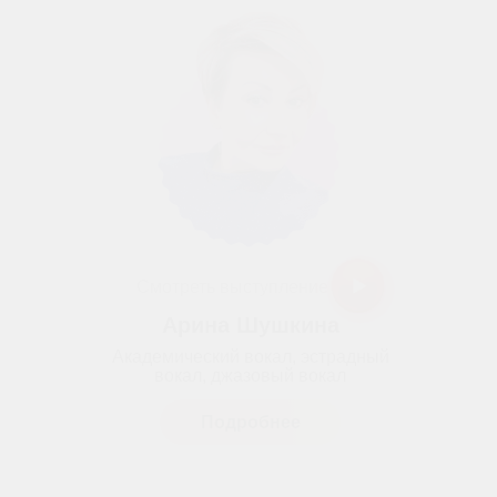
Смотреть выступление
Арина Шушкина
Академический вокал, эстрадный
вокал, джазовый вокал
Подробнее