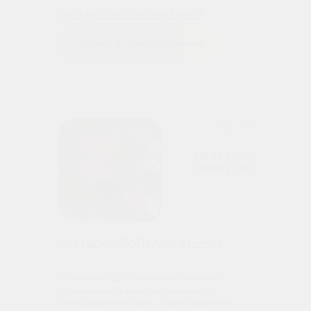
Преподаватель: Александр Федотов
Читать отзыв полностью
16.11.2020
Мама Киры
Литвицевой
МОЯ ДОЧЬ БОЯЛАСЬ СЦЕНЫ
"Занятия в студии SoloNext стали важной
составляющей в развитии творческого
потенциала моей дочери. Еще с садика моя