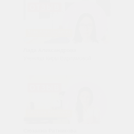
Лада Александрова
Ученица Киры Варламовой
Сюзанна Ратникова