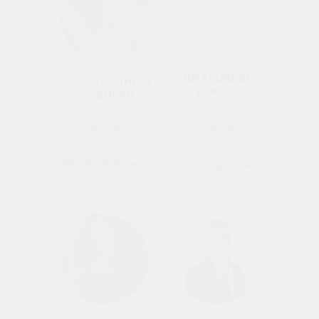
ДЖАЗОВЫЙ
ЭСТРАДНЫЙ
ВОКАЛ
ВОКАЛ
Подробнее
Подробнее
Бесплатный урок
Бесплатный урок