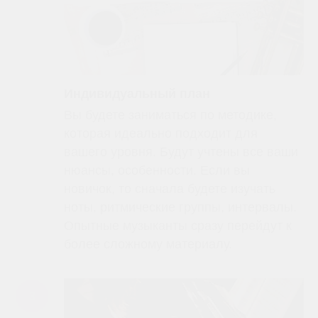
Индивидуальный план
Вы будете заниматься по методике,
которая идеально подходит для
вашего уровня. Будут учтены все ваши
нюансы, особенности. Если вы
новичок, то сначала будете изучать
ноты, ритмические группы, интервалы.
Опытные музыканты сразу перейдут к
более сложному материалу.