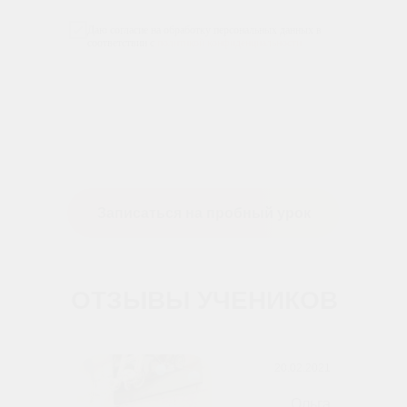
Даю согласие на обработку персональных данных в
соответствии с
политикой конфиденциальности
Записаться на пробный урок
ОТЗЫВЫ УЧЕНИКОВ
20.02.2021
Ольга