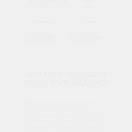
АКАДЕМИЧЕСКИЙ
РОК-
ВОКАЛ
ВОКАЛ
Подробнее
Подробнее
Бесплатный урок
Бесплатный урок
ДЛЯ КОГО ПОДХОДЯТ
УРОКИ СОЛЬФЕДЖИО?
Сольфеджио помогает связать
теорию и практику. Многие
музыканты считают сольфеджио
одним из самых главных учебных
предметов. Сольфеджио помогает