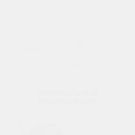
УДОБНОЕ РАСПИСАНИЕ
ОБУЧЕНИЕ
С 10:00 ДО 23:00
ИНДИВИДУАЛЬНО
И В МИНИ-ГРУППАХ
ПО 3-6 ЧЕЛОВЕК
ВЫДАЕМ ИНСТРУМЕНТ
КАЖДЫЕ 1-2 МЕС.
НА ЗАНЯТИЯ БЕСПЛАТНО
КРУТЫЕ МУЗЫКАЛЬНЫЕ
СОБЫТИЯ
МУЗЫКАЛЬНЫЕ
НАПРАВЛЕНИЯ