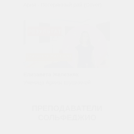
Ария - Потерянный рай (Cover)
Елизавета Железняк
Ученица Арины Шушниной
ПРЕПОДАВАТЕЛИ
СОЛЬФЕДЖИО