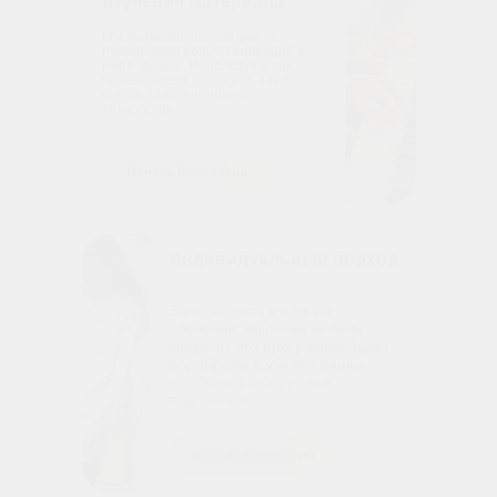
изучения материала
Мы внимательно следим за
появлением новых тенденций в
мире музыки. Используем, как
проверенные методики, так и
новые инновационные
технологии.
Начать бесплатно
Индивидуальный подход
Записавшись к нам на
обучение, вы можете быть
уверены что программа будет
подобрана с учётом ваших
особенностей, уровня
подготовки.
Начать бесплатно