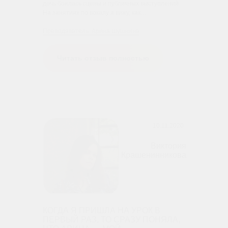
дочь боялась сцены и публичных выступлений.
На занятиях по вокалу я вижу, как…
Преподаватель: Арина Шушнина
Читать отзыв полностью
10.11.2020
Виктория
Крашенинникова
КОГДА Я ПРИШЛА НА УРОК В
ПЕРВЫЙ РАЗ, ТО СРАЗУ ПОНЯЛА,