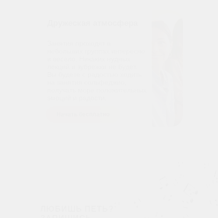
Дружеская атмосфера
Занятия проходят в
небольших группах интересно
и весело. Никаких нудных
лекций и зубрежки не будет.
Вы будете с радостью ходить
на занятия сольфеджио,
получать море положительных
эмоций и радости.
Начать бесплатно
ЛЮБИШЬ ПЕТЬ?