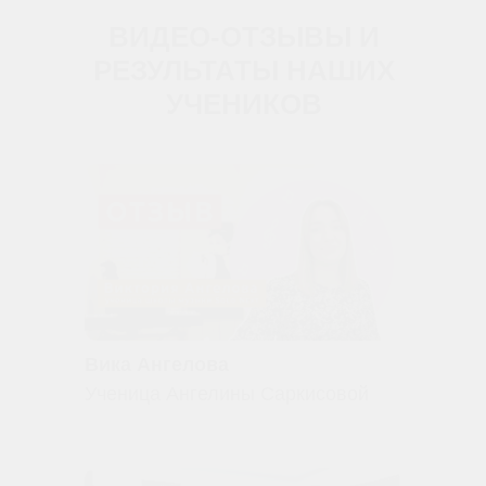
ВИДЕО-ОТЗЫВЫ И
РЕЗУЛЬТАТЫ НАШИХ
УЧЕНИКОВ
Вика Ангелова
Ученица Ангелины Саркисовой