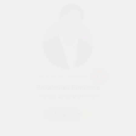
Смотреть выступление
Владислав Елизаров
Эстрада, джаз, фортепиано
Подробнее