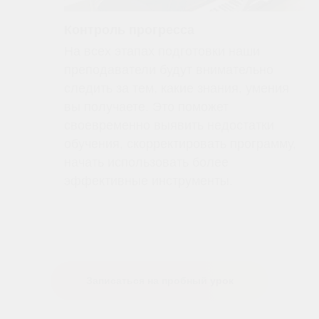
Контроль прогресса
На всех этапах подготовки наши
преподаватели будут внимательно
следить за тем, какие знания, умения
вы получаете. Это поможет
своевременно выявить недостатки
обучения, скорректировать программу,
начать использовать более
эффективные инструменты.
Записаться на пробный урок