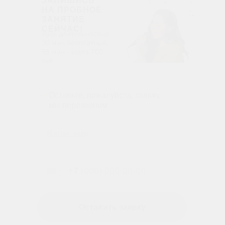
ЗАПИШИСЬ
НА ПРОБНОЕ
ЗАНЯТИЕ
СЕЙЧАС!
Урок длительностью
30 мин бесплатный,
55 мин - всего 700
руб.
Оставьте, пожалуйста, заявку,
мы перезвоним
+7
Оставить заявку