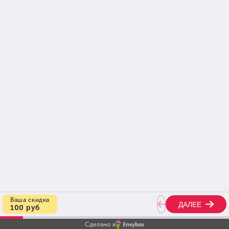
Сделано в