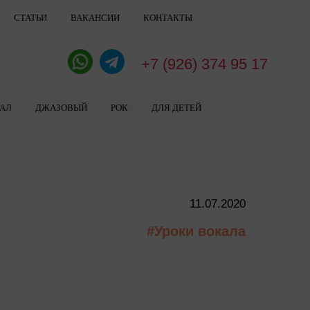
СТАТЬИ
ВАКАНСИИ
КОНТАКТЫ
+7 (926) 374 95 17
АЛ
ДЖАЗОВЫЙ
РОК
ДЛЯ ДЕТЕЙ
11.07.2020
#Уроки вокала