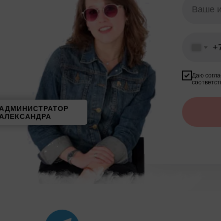
+
Даю согла
соответст
АДМИНИСТРАТОР
АЛЕКСАНДРА