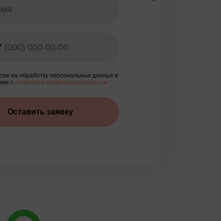
7
сие на обработку персональных данных в
вии с
политикой конфиденциальности
Оставить заявку