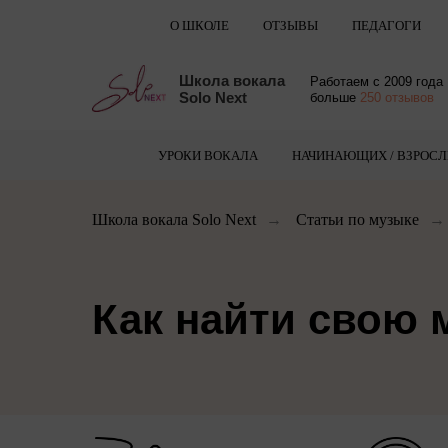
О ШКОЛЕ
ОТЗЫВЫ
ПЕДАГОГИ
Школа вокала
Работаем с 2009 года
Solo Next
больше
250 отзывов
УРОКИ ВОКАЛА
НАЧИНАЮЩИХ / ВЗРОС
Школа вокала Solo Next
→
Статьи по музыке
→
Как найти свою 