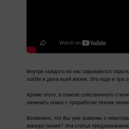
Внутри каждого из нас скрываются скрыт
хобби и дела всей жизни. Это еще и про 
Кроме этого, в поиске собственного сти
начинать поиск с проработки техник пени
Возможно, что Вы уже знакомы с некотор
манеру пения? Эта статья предназначена 