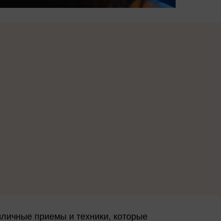
зличные приемы и техники, которые