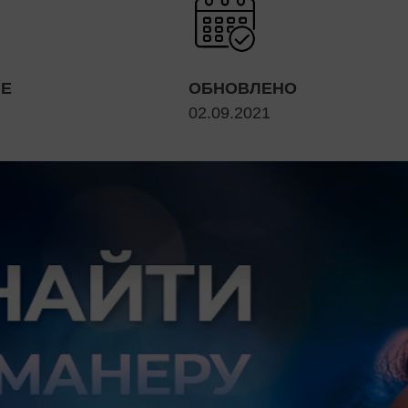
ИЕ
ОБНОВЛЕНО
02.09.2021