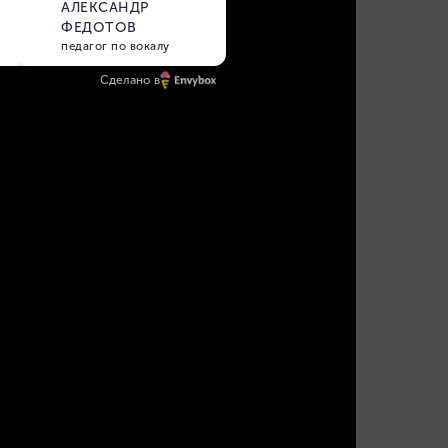
Сделано в