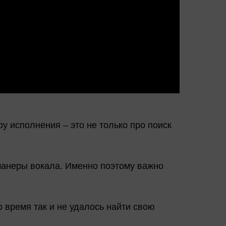
у исполнения – это не только про поиск
 манеры вокала. Именно поэтому важно
 время так и не удалось найти свою