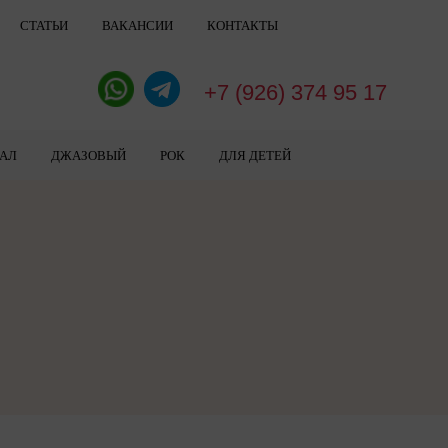
СТАТЬИ
ВАКАНСИИ
КОНТАКТЫ
+7 (926) 374 95 17
АЛ
ДЖАЗОВЫЙ
РОК
ДЛЯ ДЕТЕЙ